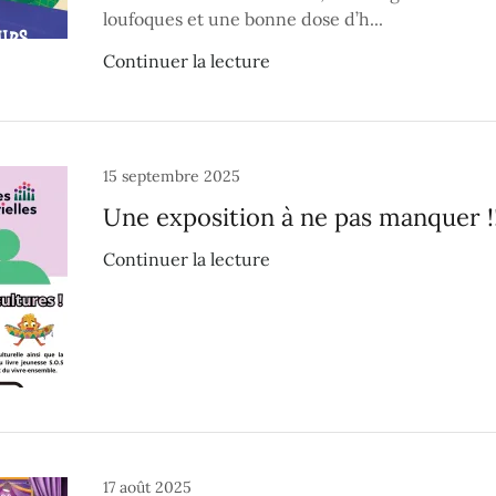
loufoques et une bonne dose d’h...
Continuer la lecture
15 septembre 2025
Une exposition à ne pas manquer !!
Continuer la lecture
17 août 2025