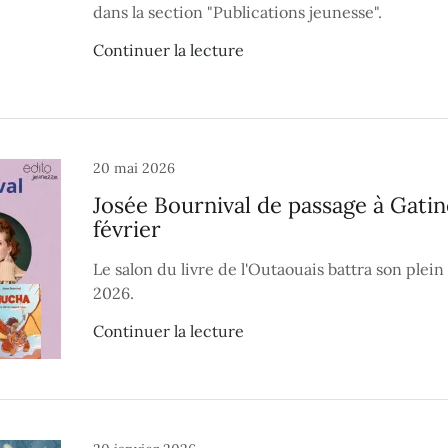
dans la section "Publications jeunesse".
Continuer la lecture
20 mai 2026
Josée Bournival de passage à Gati
février
Le salon du livre de l'Outaouais battra son plein
2026.
Continuer la lecture