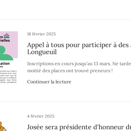
18 février 2025
Appel à tous pour participer à des 
Longueuil
Inscriptions en cours jusqu'au 13 mars. Ne tardez
moitié des places ont trouvé preneurs !
Continuer la lecture
4 février 2025
Josée sera présidente d'honneur d