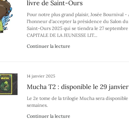
livre de Saint-Ours
Pour notre plus grand plaisir, Josée Bournival - 
l'honneur d'accepter la présidence du Salon du 
Saint-Ours 2025 qui se tiendra le 27 septembr
CAPITALE DE LA JEUNESSE LIT...
Continuer la lecture
14 janvier 2025
Mucha T2 : disponible le 29 janvie
Le 2e tome de la trilogie Mucha sera disponible 
semaines.
Continuer la lecture