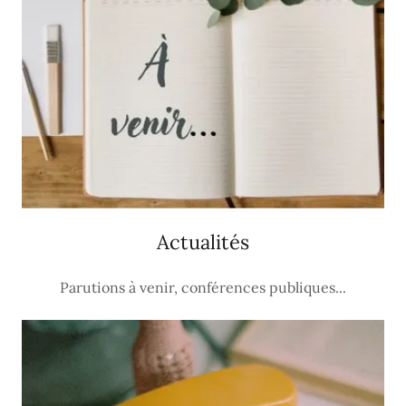
Actualités
Parutions à venir, conférences publiques...