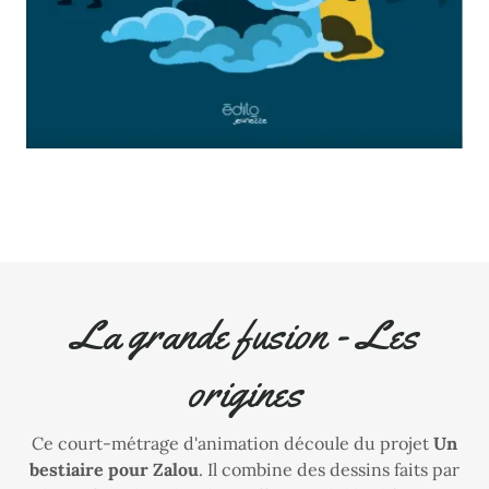
La grande fusion - Les
origines
Ce court-métrage d'animation découle du projet
Un
bestiaire pour Zalou
. Il combine des dessins faits par