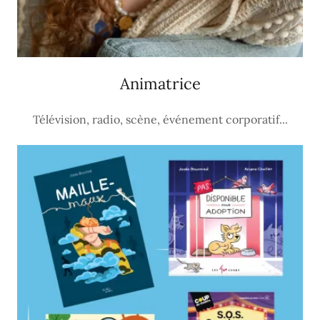
Animatrice
Télévision, radio, scène, événement corporatif...