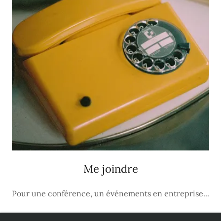
Me joindre
Pour une conférence, un événements en entreprise...