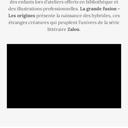
des enfants lors d'ateliers offerts en bibliothèque et
des illustrations professionnelles.
La grande fusion -
Les origines
présente la naissance des hybrides, ces
étranges créatures qui peuplent l'univers de la série
littéraire
Zalou
.