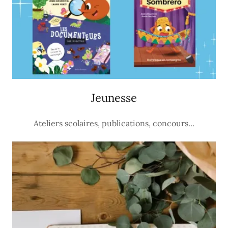
Jeunesse
Ateliers scolaires, publications, concours...